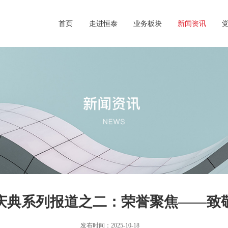
首页
走进恒泰
业务板块
新闻资讯
庆典系列报道之二：荣誉聚焦——致
发布时间：2025-10-18