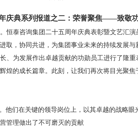
年庆典
系列报道之二：荣誉聚焦
——致敬
。恒泰咨询集团二十五周年庆典表彰暨文艺汇演
进取，协同共进，为集团事业未来的持续发展与
长、为发展作出卓越贡献的功勋员工进行了隆重
辉煌的成长篇章。此刻，让我们再次将目光聚焦
仁。他们在关键的领导岗位上，以其卓越的战略眼
营管理做出了不可磨灭的贡献