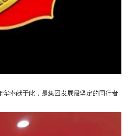
年华奉献于此，是集团发展最坚定的同行者