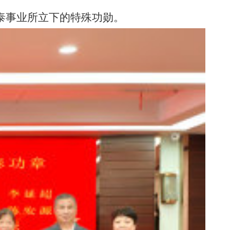
恒泰事业所立下的特殊功勋。