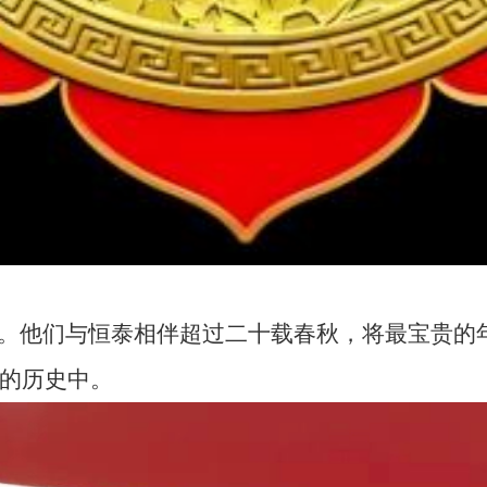
工。他们与恒泰相伴超过二十载春秋，将最宝贵的
的历史中。