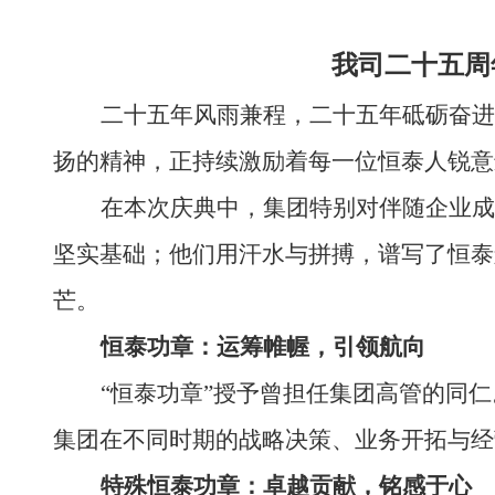
我司
二十五周
二十五年风雨兼程，二十五年砥砺奋进
扬的精神，正持续激励着每一位恒泰人锐意
在本次庆典中，集团特别对伴随企业成
坚实基础；他们用汗水与拼搏，谱写了恒泰
芒。
恒泰功章：运筹帷幄，引领航向
“恒泰功章”授予曾担任集团高管的同
集团在不同时期的战略决策、业务开拓与经
特殊恒泰功章：卓越贡献，铭感于心