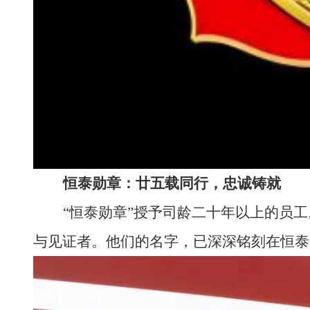
恒泰勋章：廿五载同行，忠诚铸就
“恒泰勋章”授予司龄二十年以上的员
与见证者。他们的名字，已深深铭刻在恒泰