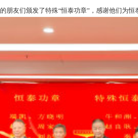
的朋友们颁发了特殊
“恒泰功章”，感谢他们为