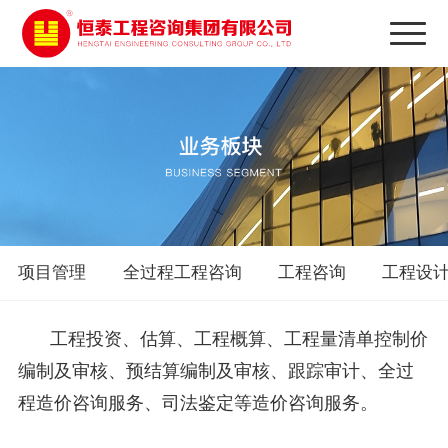
项目管理
全过程工程咨询
工程咨询
工程设
工程投资、估算、工程概算、工程量清单控制价
编制及审核、预结算编制及审核、跟踪审计、全过
程造价咨询服务、司法鉴定等造价咨询服务。