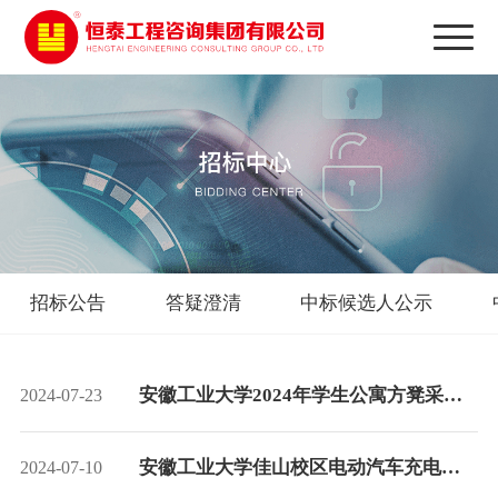
招标公告
答疑澄清
中标候选人公示
安徽工业大学2024年学生公寓方凳采购
2024-07-23
项目流标公告
安徽工业大学佳山校区电动汽车充电桩
2024-07-10
建设与运营项目流标公告