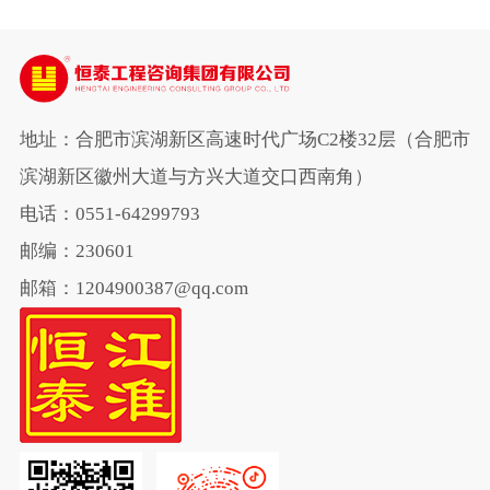
地址：合肥市滨湖新区高速时代广场C2楼32层（合肥市
滨湖新区徽州大道与方兴大道交口西南角）
电话：0551-64299793
邮编：230601
邮箱：1204900387@qq.com