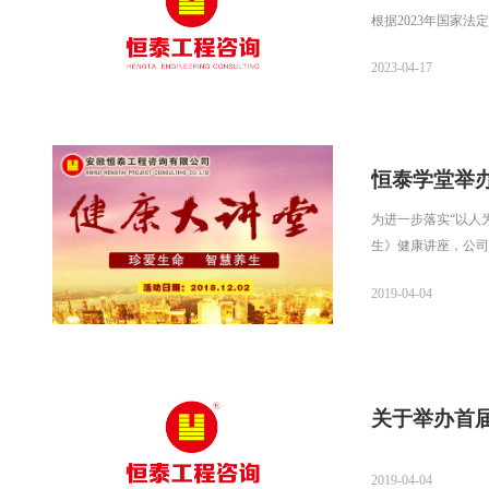
根据2023年国家
2023-04-17
恒泰学堂举
为进一步落实“以人
生》健康讲座，公司
2019-04-04
关于举办首
2019-04-04