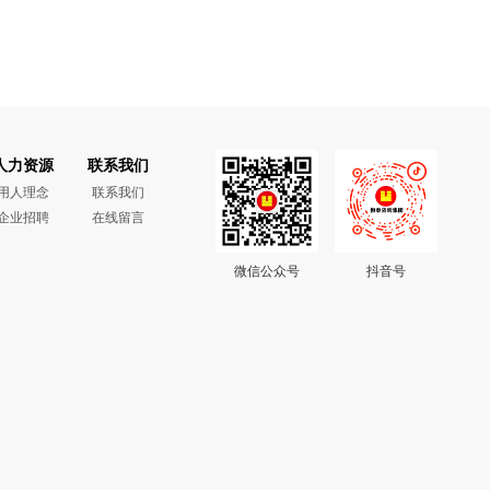
人力资源
联系我们
用人理念
联系我们
企业招聘
在线留言
微信公众号
抖音号