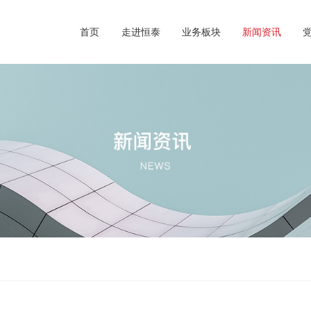
首页
走进恒泰
业务板块
新闻资讯