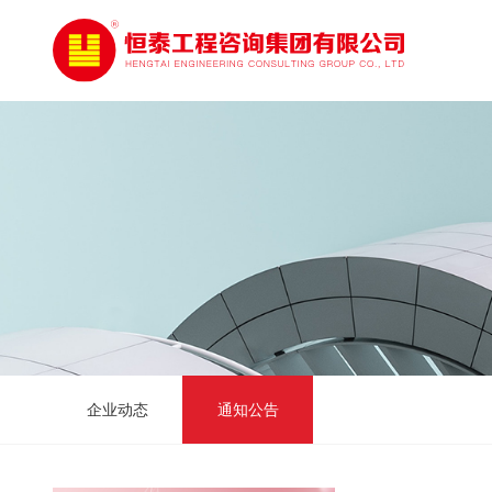
企业动态
通知公告