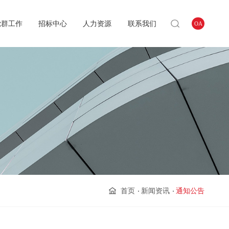
党群工作
招标中心
人力资源
联系我们
OA
首页
新闻资讯
通知公告