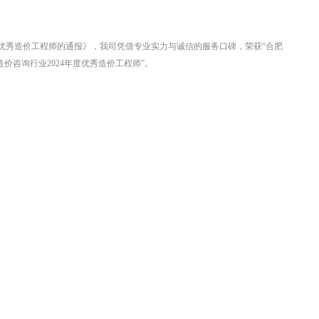
、优秀造价工程师的通报》，我司凭借专业实力与诚信的服务口碑，荣获“合肥
价咨询行业2024年度优秀造价工程师”。